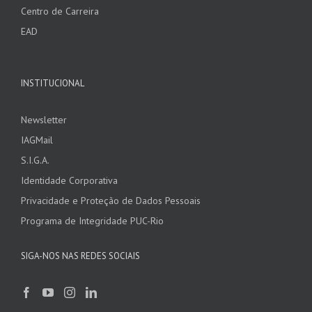
Centro de Carreira
EAD
INSTITUCIONAL
Newsletter
IAGMail
S.I.G.A.
Identidade Corporativa
Privacidade e Proteção de Dados Pessoais
Programa de Integridade PUC-Rio
SIGA-NOS NAS REDES SOCIAIS