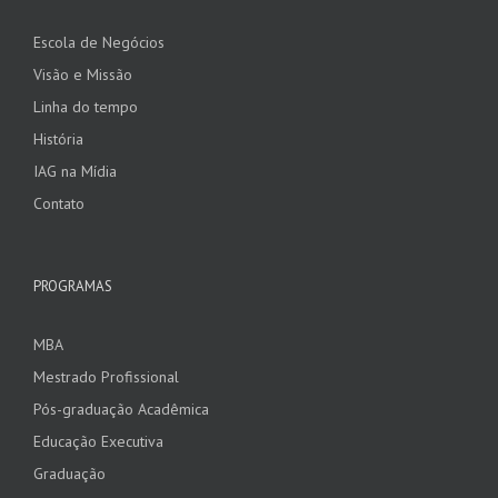
Escola de Negócios
Visão e Missão
Linha do tempo
História
IAG na Mídia
Contato
PROGRAMAS
MBA
Mestrado Profissional
Pós-graduação Acadêmica
Educação Executiva
Graduação