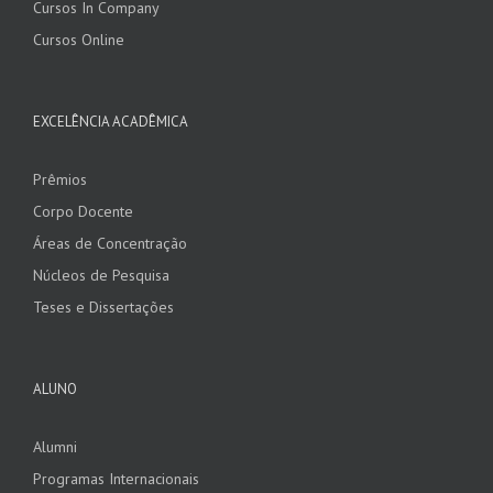
Cursos In Company
Cursos Online
EXCELÊNCIA ACADÊMICA
Prêmios
Corpo Docente
Áreas de Concentração
Núcleos de Pesquisa
Teses e Dissertações
ALUNO
Alumni
Programas Internacionais