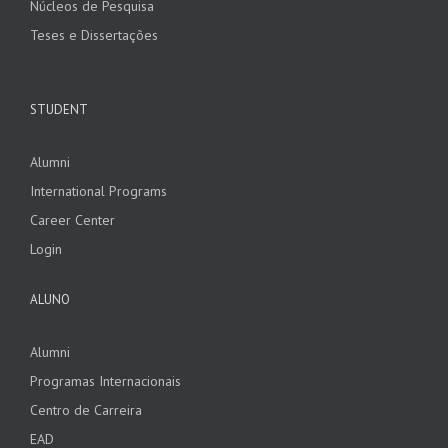
Núcleos de Pesquisa
Teses e Dissertações
STUDENT
Alumni
International Programs
Career Center
Login
ALUNO
Alumni
Programas Internacionais
Centro de Carreira
EAD