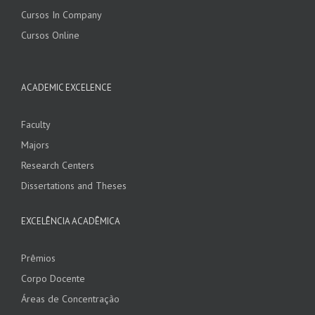
Cursos In Company
Cursos Online
ACADEMIC EXCELENCE
Faculty
Majors
Research Centers
Dissertations and Theses
EXCELÊNCIA ACADÊMICA
Prêmios
Corpo Docente
Áreas de Concentração