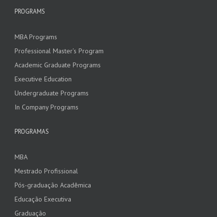
PROGRAMS
MBA Programs
Professional Master’s Program
Academic Graduate Programs
Executive Education
Undergraduate Programs
In Company Programs
PROGRAMAS
MBA
Mestrado Profissional
Pós-graduação Acadêmica
Educação Executiva
Graduação