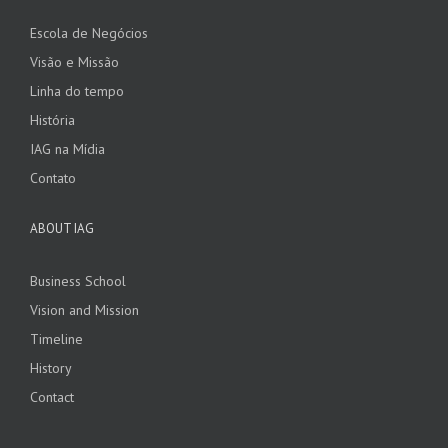
Escola de Negócios
Visão e Missão
Linha do tempo
História
IAG na Mídia
Contato
ABOUT IAG
Business School
Vision and Mission
Timeline
History
Contact