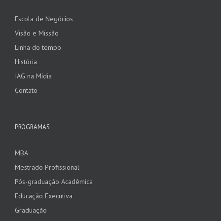
Escola de Negócios
Visão e Missão
Linha do tempo
História
IAG na Mídia
Contato
PROGRAMAS
MBA
Mestrado Profissional
Pós-graduação Acadêmica
Educação Executiva
Graduação