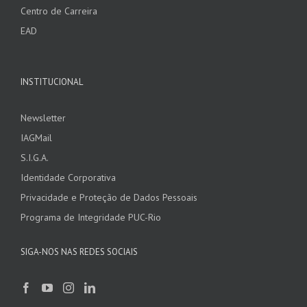
Centro de Carreira
EAD
INSTITUCIONAL
Newsletter
IAGMail
S.I.G.A.
Identidade Corporativa
Privacidade e Proteção de Dados Pessoais
Programa de Integridade PUC-Rio
SIGA-NOS NAS REDES SOCIAIS