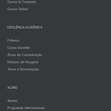
Cursos In Company
Cursos Online
EXCELÊNCIA ACADÊMICA
Prêmios
Corpo Docente
Áreas de Concentração
Núcleos de Pesquisa
Teses e Dissertações
ALUNO
Alumni
Programas Internacionais