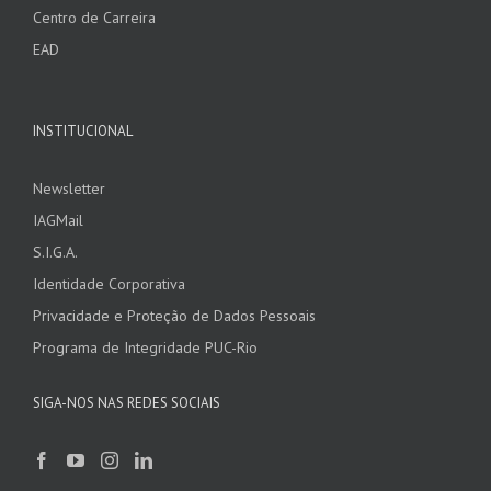
Centro de Carreira
EAD
INSTITUCIONAL
Newsletter
IAGMail
S.I.G.A.
Identidade Corporativa
Privacidade e Proteção de Dados Pessoais
Programa de Integridade PUC-Rio
SIGA-NOS NAS REDES SOCIAIS