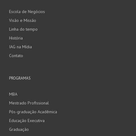
Escola de Negócios
Visão e Missão
Linha do tempo
História
IAG na Mídia
Contato
PROGRAMAS
MBA
Mestrado Profissional
Pós-graduação Acadêmica
Educação Executiva
Graduação