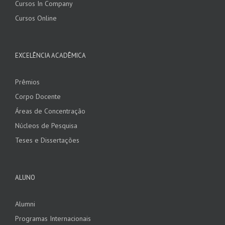
Cursos In Company
Cursos Online
EXCELÊNCIA ACADÊMICA
Prêmios
Corpo Docente
Áreas de Concentração
Núcleos de Pesquisa
Teses e Dissertações
ALUNO
Alumni
Programas Internacionais