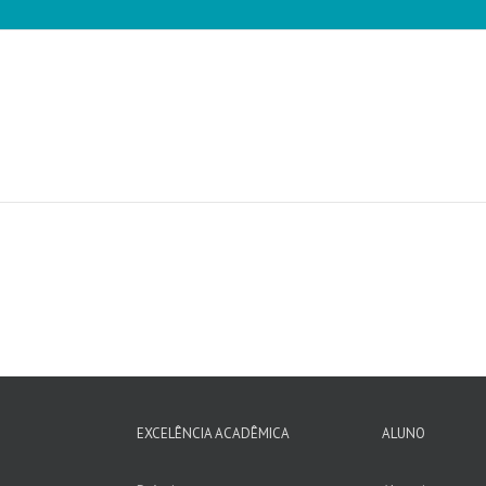
EXCELÊNCIA ACADÊMICA
ALUNO