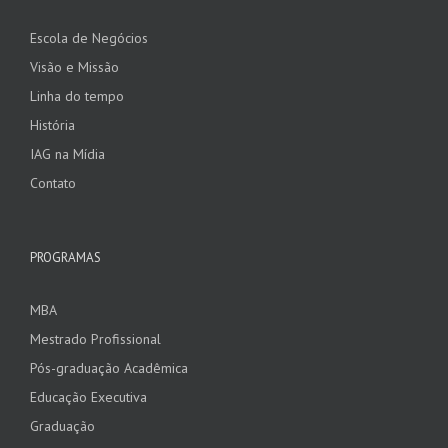
Escola de Negócios
Visão e Missão
Linha do tempo
História
IAG na Mídia
Contato
PROGRAMAS
MBA
Mestrado Profissional
Pós-graduação Acadêmica
Educação Executiva
Graduação