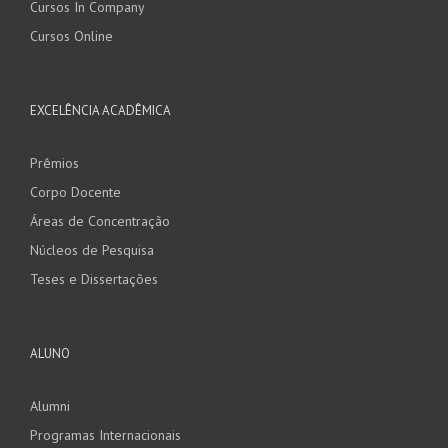
Cursos In Company
Cursos Online
EXCELÊNCIA ACADÊMICA
Prêmios
Corpo Docente
Áreas de Concentração
Núcleos de Pesquisa
Teses e Dissertações
ALUNO
Alumni
Programas Internacionais