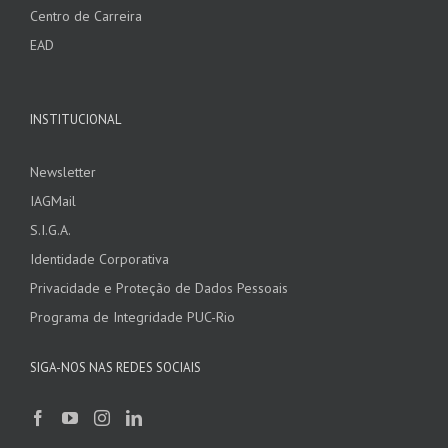
Centro de Carreira
EAD
INSTITUCIONAL
Newsletter
IAGMail
S.I.G.A.
Identidade Corporativa
Privacidade e Proteção de Dados Pessoais
Programa de Integridade PUC-Rio
SIGA-NOS NAS REDES SOCIAIS