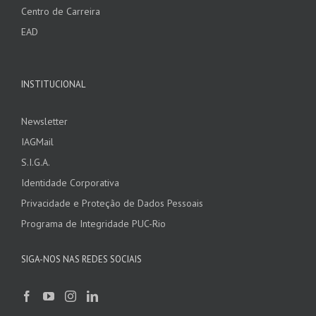
Centro de Carreira
EAD
INSTITUCIONAL
Newsletter
IAGMail
S.I.G.A.
Identidade Corporativa
Privacidade e Proteção de Dados Pessoais
Programa de Integridade PUC-Rio
SIGA-NOS NAS REDES SOCIAIS