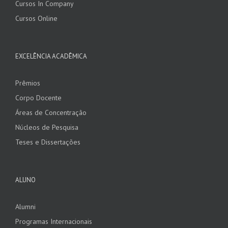
Cursos In Company
Cursos Online
EXCELÊNCIA ACADÊMICA
Prêmios
Corpo Docente
Áreas de Concentração
Núcleos de Pesquisa
Teses e Dissertações
ALUNO
Alumni
Programas Internacionais