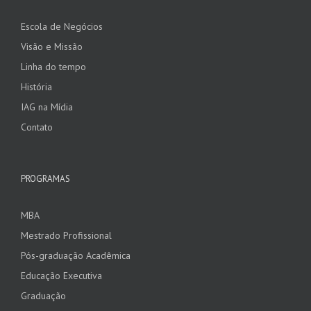
Escola de Negócios
Visão e Missão
Linha do tempo
História
IAG na Mídia
Contato
PROGRAMAS
MBA
Mestrado Profissional
Pós-graduação Acadêmica
Educação Executiva
Graduação