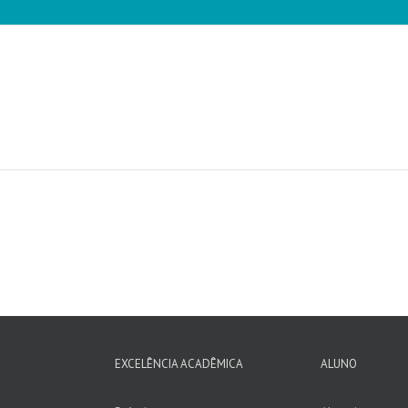
EXCELÊNCIA ACADÊMICA
ALUNO