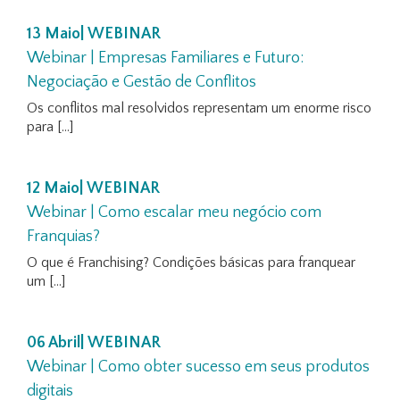
13 Maio| WEBINAR
Webinar | Empresas Familiares e Futuro:
Negociação e Gestão de Conflitos
Os conflitos mal resolvidos representam um enorme risco
para [...]
12 Maio| WEBINAR
Webinar | Como escalar meu negócio com
Franquias?
O que é Franchising? Condições básicas para franquear
um [...]
06 Abril| WEBINAR
Webinar | Como obter sucesso em seus produtos
digitais