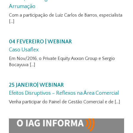
Arrumação
Com a participação de Luiz Carlos de Barros, especialista
[...]
04 FEVEREIRO | WEBINAR
Caso Usaflex
Em Nov/2016, o Private Equity Axxon Group e Sergio
Bocayuva [...]
25 JANEIRO| WEBINAR
Efeitos Disruptivos – Reflexos na Área Comercial
Venha participar do Painel de Gestão Comercial e de [...]