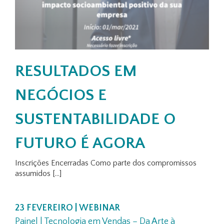
RESULTADOS EM
NEGÓCIOS E
SUSTENTABILIDADE O
FUTURO É AGORA
Inscrições Encerradas Como parte dos compromissos
assumidos [...]
23 FEVEREIRO | WEBINAR
Painel | Tecnologia em Vendas – Da Arte à