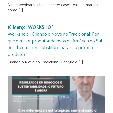
Neste webinar venha conhecer cases reais de marcas
como [...]
16 Março| WORKSHOP
Workshop | Criando o Novo no Tradicional: Por
que o maior produtor de ovos da América do Sul
decidiu criar um substituto para seu próprio
produto?
Criando o Novo no Tradicional: Por que o [...]