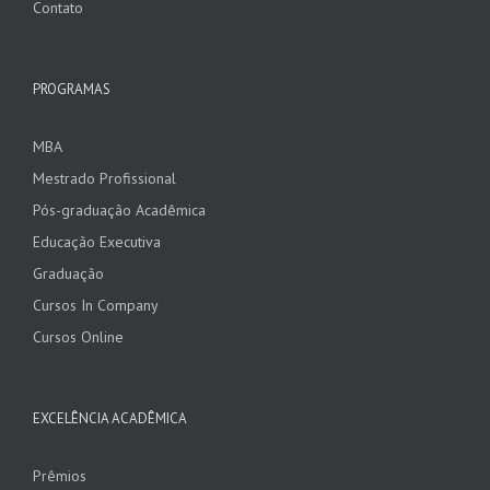
Contato
PROGRAMAS
MBA
Mestrado Profissional
Pós-graduação Acadêmica
Educação Executiva
Graduação
Cursos In Company
Cursos Online
EXCELÊNCIA ACADÊMICA
Prêmios