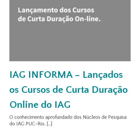
IAG INFORMA
– Lançados
os Cursos de Curta Duração
Online do IAG
O conhecimento aprofundado dos Núcleos de Pesquisa
do IAG PUC-Rio, [...]