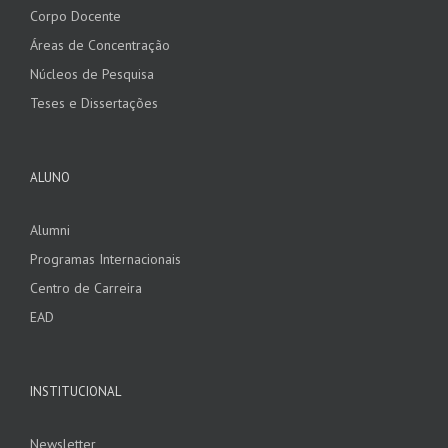
Corpo Docente
Áreas de Concentração
Núcleos de Pesquisa
Teses e Dissertações
ALUNO
Alumni
Programas Internacionais
Centro de Carreira
EAD
INSTITUCIONAL
Newsletter