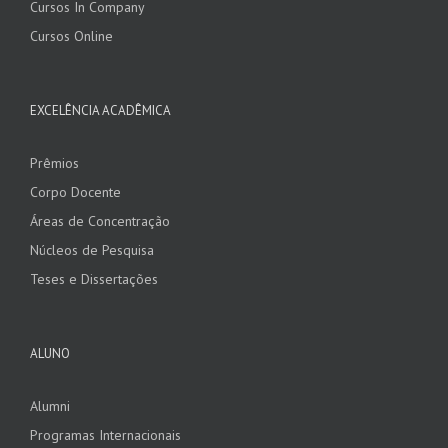
Cursos In Company
Cursos Online
EXCELÊNCIA ACADÊMICA
Prêmios
Corpo Docente
Áreas de Concentração
Núcleos de Pesquisa
Teses e Dissertações
ALUNO
Alumni
Programas Internacionais