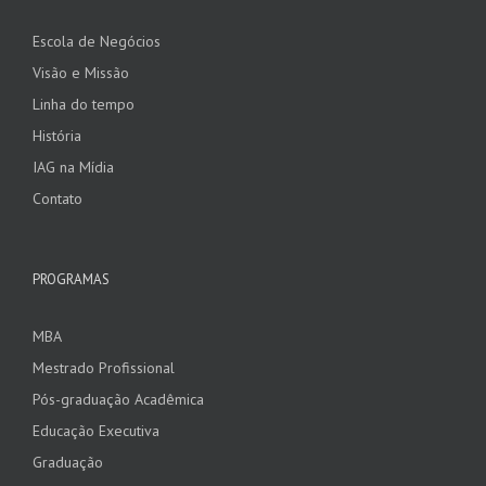
Escola de Negócios
Visão e Missão
Linha do tempo
História
IAG na Mídia
Contato
PROGRAMAS
MBA
Mestrado Profissional
Pós-graduação Acadêmica
Educação Executiva
Graduação