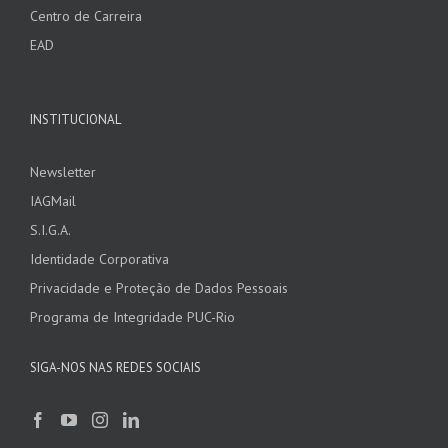
Centro de Carreira
EAD
INSTITUCIONAL
Newsletter
IAGMail
S.I.G.A.
Identidade Corporativa
Privacidade e Proteção de Dados Pessoais
Programa de Integridade PUC-Rio
SIGA-NOS NAS REDES SOCIAIS