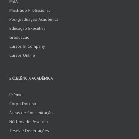
MBA
Mestrado Profissional
Pós-graduação Acadêmica
Educação Executiva
Graduação
Cursos In Company
Cursos Online
EXCELÊNCIA ACADÊMICA
Prêmios
Corpo Docente
Áreas de Concentração
Núcleos de Pesquisa
Teses e Dissertações