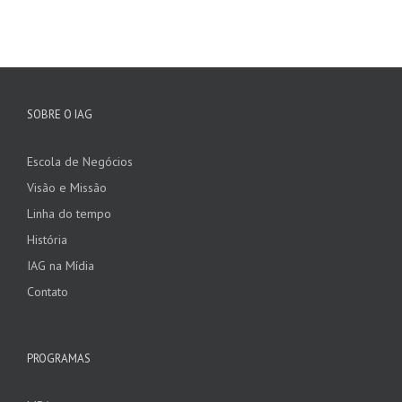
SOBRE O IAG
Escola de Negócios
Visão e Missão
Linha do tempo
História
IAG na Mídia
Contato
PROGRAMAS