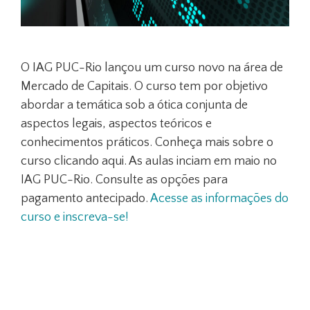
O IAG PUC-Rio lançou um curso novo na área de
Mercado de Capitais. O curso tem por objetivo
abordar a temática sob a ótica conjunta de
aspectos legais, aspectos teóricos e
conhecimentos práticos. Conheça mais sobre o
curso clicando aqui. As aulas inciam em maio no
IAG PUC-Rio. Consulte as opções para
pagamento antecipado.
Acesse as informações do
curso e inscreva-se!