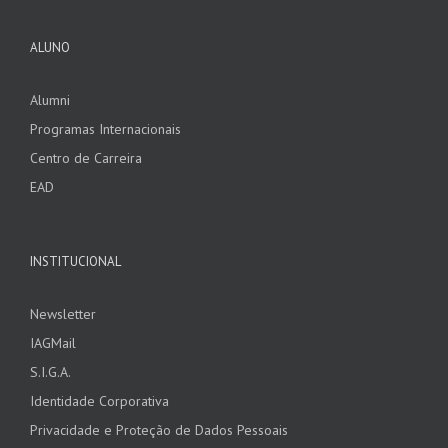
ALUNO
Alumni
Programas Internacionais
Centro de Carreira
EAD
INSTITUCIONAL
Newsletter
IAGMail
S.I.G.A.
Identidade Corporativa
Privacidade e Proteção de Dados Pessoais