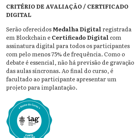
CRITÉRIO DE AVALIAÇÃO / CERTIFICADO
DIGITAL
Serão oferecidos
Medalha Digital
registrada
em Blockchain e
Certificado Digital
com
assinatura digital para todos os participantes
com pelo menos 75% de frequência. Como o
debate é essencial, não há previsão de gravação
das aulas síncronas. Ao final do curso, é
facultado ao participante apresentar um
projeto para implantação.