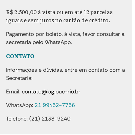
R$ 2.500,00 à vista ou em até 12 parcelas
iguais e sem juros no cartão de crédito.
Pagamento por boleto, à vista, favor consultar a
secretaria pelo WhatsApp.
CONTATO
Informações e dúvidas, entre em contato com a
Secretaria:
Email:
contato@iag.puc-rio.br
WhatsApp:
21 99452-7756
Telefone: (21) 2138-9240