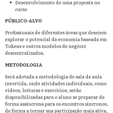
Desenvolvimento de uma proposta no
curso
PÚBLICO-ALVO
Profissionais de diferentes áreas que desejem
explorar o potencial da economia baseada em
Tokens e outros modelos de negócio
descentralizados.
METODOLOGIA
Será adotada a metodologia de sala de aula
invertida, onde atividades individuais, como
vídeos, leituras e exercícios, serão
disponibilizadas para o aluno se preparar de
forma assíncrona para os encontros síncronos,
de forma a tornar sua participação mais ativa,