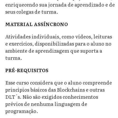
enriquecendo sua jornada de aprendizado e de
seus colegas de turma.
MATERIAL ASSÍNCRONO
Atividades individuais, como vídeos, leituras
e exercícios, disponibilizadas para o aluno no
ambiente de aprendizagem que suporta a
turma.
PRÉ-REQUISITOS
Esse curso considera que o aluno compreende
princípios básicos das Blockchains e outras
DLT´s. Não são exigidos conhecimentos
prévios de nenhuma linguagem de
programação.