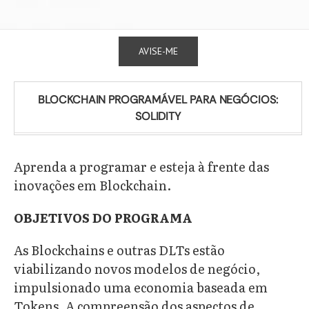
AVISE-ME
BLOCKCHAIN PROGRAMÁVEL PARA NEGÓCIOS:
SOLIDITY
Aprenda a programar e esteja à frente das
inovações em Blockchain.
OBJETIVOS DO PROGRAMA
As Blockchains e outras DLTs estão
viabilizando novos modelos de negócio,
impulsionado uma economia baseada em
Tokens. A compreensão dos aspectos de