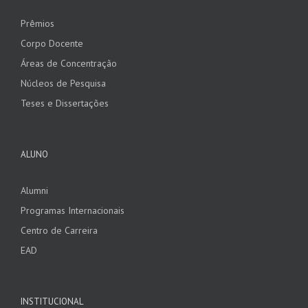
Prêmios
Corpo Docente
Áreas de Concentração
Núcleos de Pesquisa
Teses e Dissertações
ALUNO
Alumni
Programas Internacionais
Centro de Carreira
EAD
INSTITUCIONAL