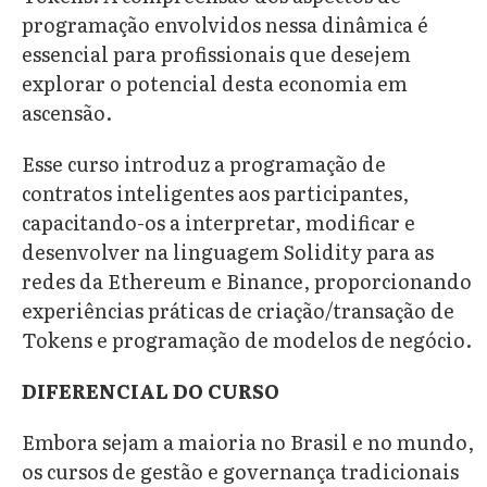
programação envolvidos nessa dinâmica é
essencial para profissionais que desejem
explorar o potencial desta economia em
ascensão.
Esse curso introduz a programação de
contratos inteligentes aos participantes,
capacitando-os a interpretar, modificar e
desenvolver na linguagem Solidity para as
redes da Ethereum e Binance, proporcionando
experiências práticas de criação/transação de
Tokens e programação de modelos de negócio.
DIFERENCIAL DO CURSO
Embora sejam a maioria no Brasil e no mundo,
os cursos de gestão e governança tradicionais