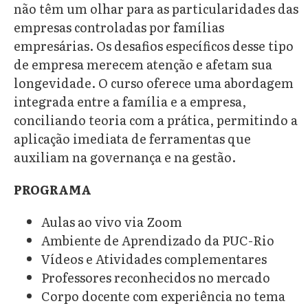
não têm um olhar para as particularidades das
empresas controladas por famílias
empresárias. Os desafios específicos desse tipo
de empresa merecem atenção e afetam sua
longevidade. O curso oferece uma abordagem
integrada entre a família e a empresa,
conciliando teoria com a prática, permitindo a
aplicação imediata de ferramentas que
auxiliam na governança e na gestão.
PROGRAMA
Aulas ao vivo via Zoom
Ambiente de Aprendizado da PUC-Rio
Vídeos e Atividades complementares
Professores reconhecidos no mercado
Corpo docente com experiência no tema