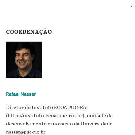
.
COORDENAÇÃO
Rafael Nasser
Diretor do Instituto ECOA PUC-Rio
(http://instituto.ecoa.puc-rio.br), unidade de
desenvolvimento e inovação da Universidade.
nasser@puc-rio.br