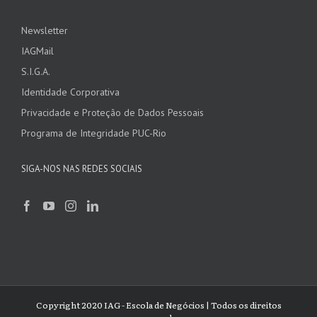
Newsletter
IAGMail
S.I.G.A.
Identidade Corporativa
Privacidade e Proteção de Dados Pessoais
Programa de Integridade PUC-Rio
SIGA-NOS NAS REDES SOCIAIS
Copyright 2020 IAG - Escola de Negócios | Todos os direitos