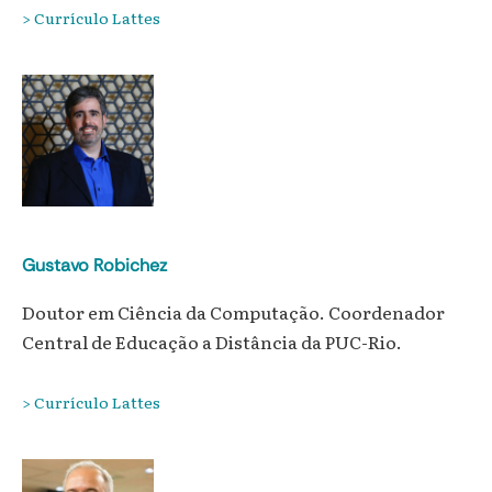
> Currículo Lattes
Gustavo Robichez
Doutor em Ciência da Computação. Coordenador
Central de Educação a Distância da PUC-Rio.
> Currículo Lattes