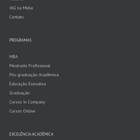
IAG na Mídia
Contato
PROGRAMAS
MBA
Mestrado Profissional
Pós-graduação Acadêmica
Educação Executiva
Graduação
Cursos In Company
Cursos Online
EXCELÊNCIA ACADÊMICA