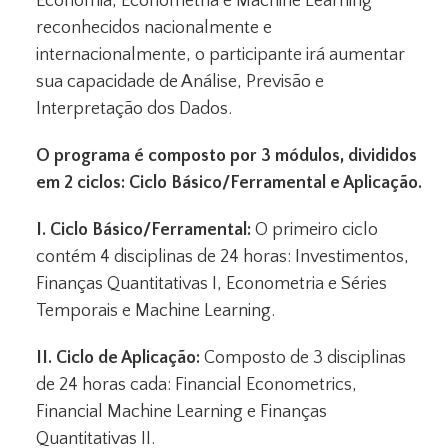
Economia, Econometria e Machine Learning
reconhecidos nacionalmente e
internacionalmente, o participante irá aumentar
sua capacidade de Análise, Previsão e
Interpretação dos Dados.
O programa é composto por 3 módulos, divididos
em 2 ciclos:
Ciclo Básico/Ferramental e Aplicação.
I. Ciclo Básico/Ferramental:
O primeiro ciclo
contém 4 disciplinas de 24 horas: Investimentos,
Finanças Quantitativas I, Econometria e Séries
Temporais e Machine Learning.
II. Ciclo de Aplicação:
Composto de 3 disciplinas
de 24 horas cada: Financial Econometrics,
Financial Machine Learning e Finanças
Quantitativas II.