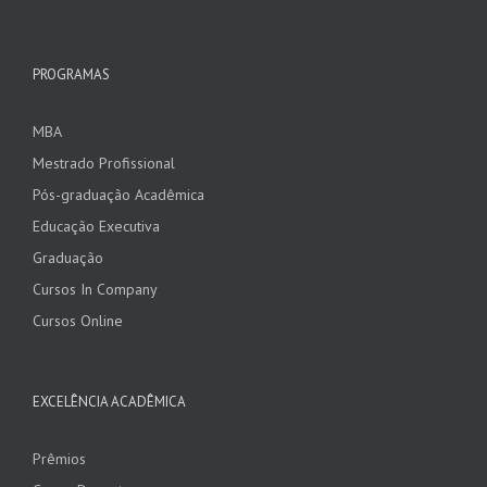
PROGRAMAS
MBA
Mestrado Profissional
Pós-graduação Acadêmica
Educação Executiva
Graduação
Cursos In Company
Cursos Online
EXCELÊNCIA ACADÊMICA
Prêmios