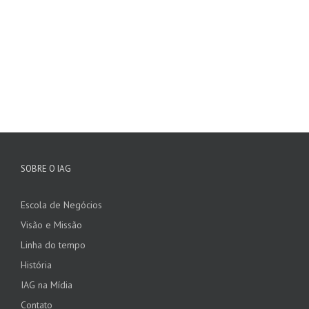
SOBRE O IAG
Escola de Negócios
Visão e Missão
Linha do tempo
História
IAG na Mídia
Contato