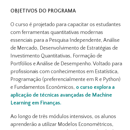
OBJETIVOS DO PROGRAMA
O curso é projetado para capacitar os estudantes
com ferramentas quantitativas modernas
essenciais para a Pesquisa Independente, Análise
de Mercado, Desenvolvimento de Estratégias de
Investimento Quantitativas, Formação de
Portfólios e Análise de Desempenho. Voltado para
profissionais com conhecimentos em Estatística,
Programação (preferencialmente em R e Python)
e Fundamentos Econômicos,
o curso explora a
aplicação de técnicas avançadas de Machine
Learning em Finanças.
Ao longo de três módulos intensivos, os alunos
aprenderão a utilizar Modelos Econométricos,