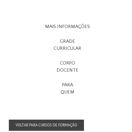
MAIS INFORMAÇÕES
GRADE
CURRICULAR
CORPO
DOCENTE
PARA
QUEM
VOLTAR PARA CURSOS DE FORMAÇÃO