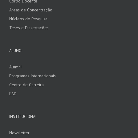
Corpo Docente
Áreas de Concentração
Núcleos de Pesquisa
Teses e Dissertações
ALUNO
Alumni
Programas Internacionais
Centro de Carreira
EAD
INSTITUCIONAL
Newsletter