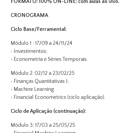
FORMATO: 100% ON-LINE: com aulas ao vivo.
CRONOGRAMA
Ciclo Base/Ferramental:
Módulo 1 : 17/09 a 24/11/24
• Investimentos;
• Econometria e Séries Temporais.
Módulo 2: 02/12 a 23/02/25
• Finanças Quantitativas I;
• Machine Learning.
• Financial Econometrics (ciclo aplicação).
Ciclo de Aplicação (continuação):
Módulo 3: 17/03 a 25/05/25