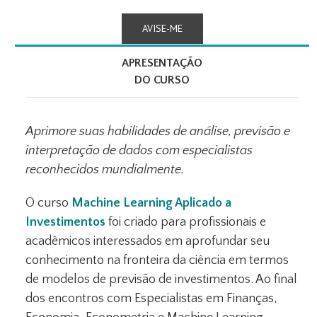
AVISE-ME
APRESENTAÇÃO
DO CURSO
Aprimore suas habilidades de análise, previsão e
interpretação de dados com especialistas
reconhecidos mundialmente.
O curso
Machine Learning Aplicado a
Investimentos
foi criado para profissionais e
acadêmicos interessados em aprofundar seu
conhecimento na fronteira da ciência em termos
de modelos de previsão de investimentos. Ao final
dos encontros com Especialistas em Finanças,