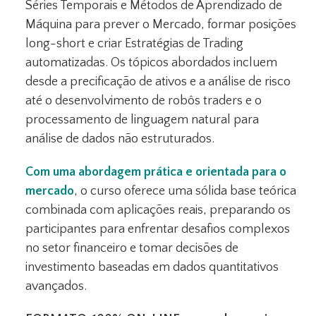
Séries Temporais e Métodos de Aprendizado de
Máquina para prever o Mercado, formar posições
long-short e criar Estratégias de Trading
automatizadas. Os tópicos abordados incluem
desde a precificação de ativos e a análise de risco
até o desenvolvimento de robôs traders e o
processamento de linguagem natural para
análise de dados não estruturados.
Com uma abordagem prática e orientada para o
mercado
, o curso oferece uma sólida base teórica
combinada com aplicações reais, preparando os
participantes para enfrentar desafios complexos
no setor financeiro e tomar decisões de
investimento baseadas em dados quantitativos
avançados.