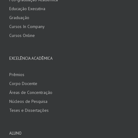
Educação Executiva
Graduação
Cursos In Company
Cursos Online
EXCELÊNCIA ACADÊMICA
Prêmios
Corpo Docente
Áreas de Concentração
Núcleos de Pesquisa
Teses e Dissertações
ALUNO