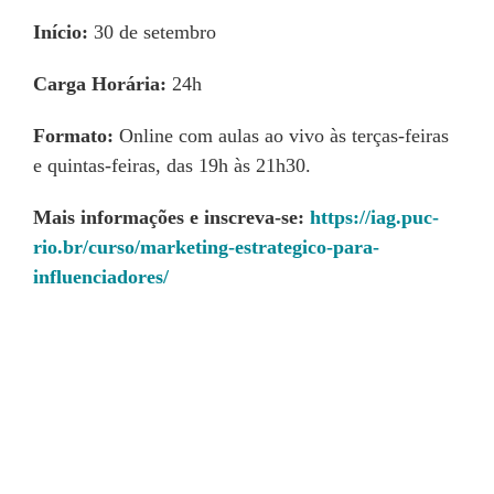
Início:
30 de setembro
Carga Horária:
24h
Formato:
Online com aulas ao vivo às terças-feiras
e quintas-feiras, das 19h às 21h30.
Mais informações e inscreva-se:
https://iag.puc-
rio.br/curso/marketing-estrategico-para-
influenciadores/