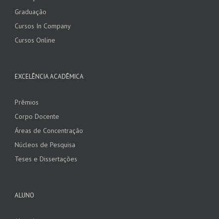
Graduação
Cursos In Company
Cursos Online
EXCELÊNCIA ACADÊMICA
Prêmios
Corpo Docente
Áreas de Concentração
Núcleos de Pesquisa
Teses e Dissertações
ALUNO