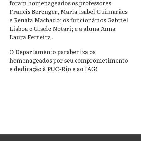
foram homenageados os professores
Francis Berenger, Maria Isabel Guimarães
e Renata Machado; os funcionários Gabriel
Lisboa e Gisele Notari; e a aluna Anna
Laura Ferreira.
O Departamento parabeniza os
homenageados por seu comprometimento
e dedicação à PUC-Rio e ao IAG!