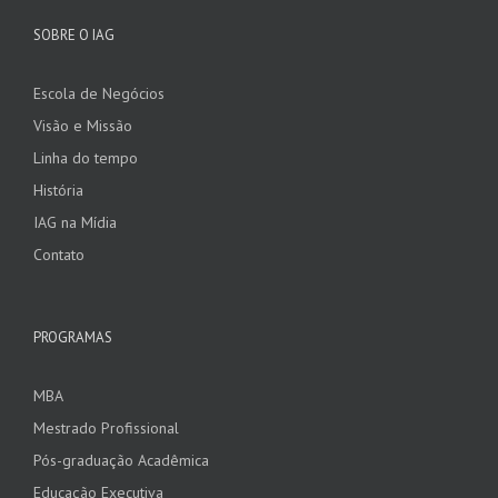
SOBRE O IAG
Escola de Negócios
Visão e Missão
Linha do tempo
História
IAG na Mídia
Contato
PROGRAMAS
MBA
Mestrado Profissional
Pós-graduação Acadêmica
Educação Executiva