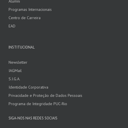
Alumni
Programas Internacionais
Centro de Carreira
EAD
INSTITUCIONAL
Newsletter
IAGMail
S.I.G.A.
Identidade Corporativa
Privacidade e Proteção de Dados Pessoais
Programa de Integridade PUC-Rio
SIGA-NOS NAS REDES SOCIAIS