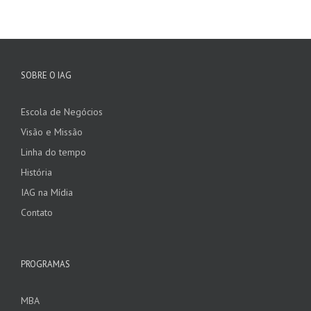
SOBRE O IAG
Escola de Negócios
Visão e Missão
Linha do tempo
História
IAG na Mídia
Contato
PROGRAMAS
MBA