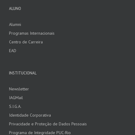
ALUNO
Alumni
Programas Internacionais
Centro de Carreira
EAD
INSTITUCIONAL
Newsletter
IAGMail
S.I.G.A.
Identidade Corporativa
Privacidade e Proteção de Dados Pessoais
Programa de Integridade PUC-Rio