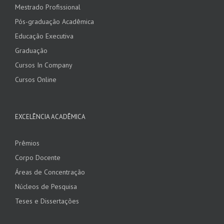
Mestrado Profissional
Pós-graduação Acadêmica
Educação Executiva
Graduação
Cursos In Company
Cursos Online
EXCELÊNCIA ACADÊMICA
Prêmios
Corpo Docente
Áreas de Concentração
Núcleos de Pesquisa
Teses e Dissertações