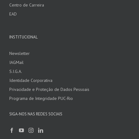
Centro de Carreira
EAD
INSTITUCIONAL
Newsletter
IAGMail
S.I.G.A.
Identidade Corporativa
Privacidade e Proteção de Dados Pessoais
Programa de Integridade PUC-Rio
SIGA-NOS NAS REDES SOCIAIS