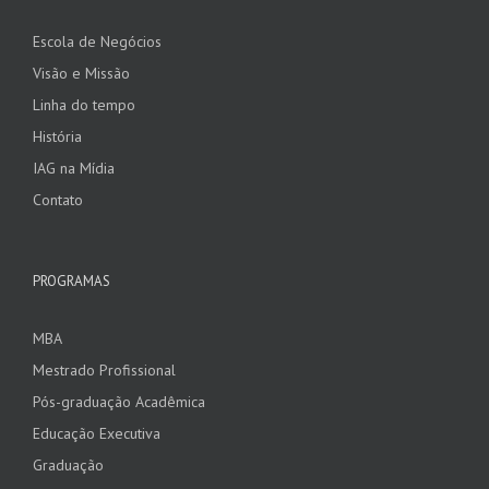
Escola de Negócios
Visão e Missão
Linha do tempo
História
IAG na Mídia
Contato
PROGRAMAS
MBA
Mestrado Profissional
Pós-graduação Acadêmica
Educação Executiva
Graduação