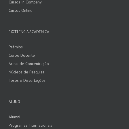
Cursos In Company
Cursos Online
EXCELÊNCIA ACADÊMICA
Prêmios
Corpo Docente
Áreas de Concentração
Núcleos de Pesquisa
Teses e Dissertações
ALUNO
Alumni
Programas Internacionais