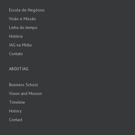
Escola de Negócios
Visão e Missão
Linha do tempo
História
IAG na Mídia
Contato
ABOUT IAG
Business School
Vision and Mission
Timeline
History
Contact