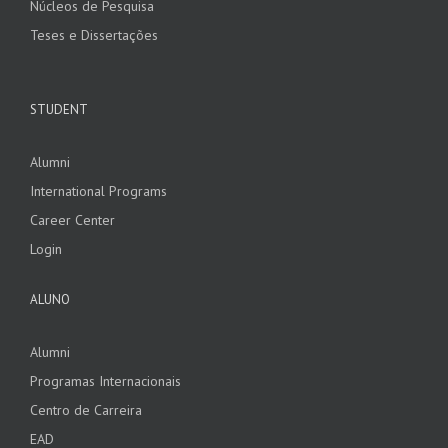
Núcleos de Pesquisa
Teses e Dissertações
STUDENT
Alumni
International Programs
Career Center
Login
ALUNO
Alumni
Programas Internacionais
Centro de Carreira
EAD