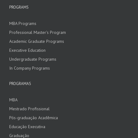
PROGRAMS
MBA Programs
Professional Master’s Program
Academic Graduate Programs
Executive Education
Undergraduate Programs
In Company Programs
PROGRAMAS
MBA
Mestrado Profissional
Pós-graduação Acadêmica
Educação Executiva
Graduação