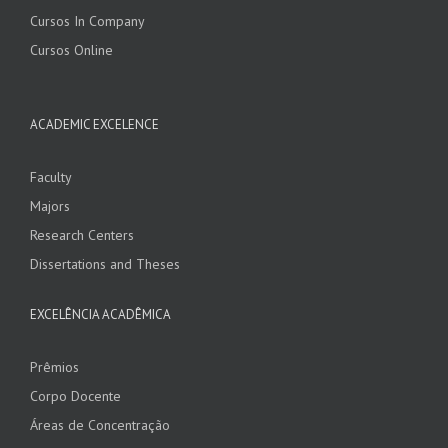
Cursos In Company
Cursos Online
ACADEMIC EXCELENCE
Faculty
Majors
Research Centers
Dissertations and Theses
EXCELÊNCIA ACADÊMICA
Prêmios
Corpo Docente
Áreas de Concentração