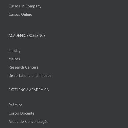
Cursos In Company
Cursos Online
ACADEMIC EXCELENCE
Faculty
Majors
Research Centers
Dissertations and Theses
EXCELÊNCIA ACADÊMICA
Prêmios
Corpo Docente
Áreas de Concentração