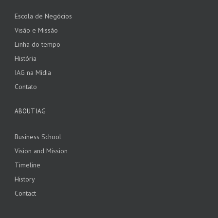
Escola de Negócios
Visão e Missão
Linha do tempo
História
IAG na Mídia
Contato
ABOUT IAG
Business School
Vision and Mission
Timeline
History
Contact