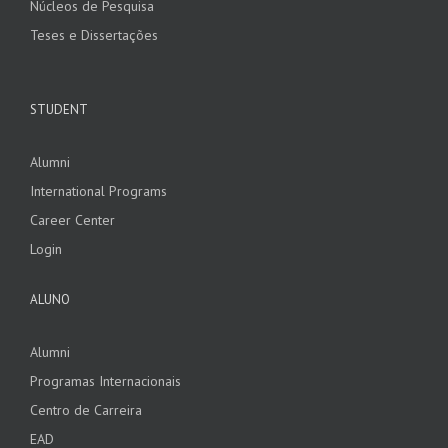
Núcleos de Pesquisa
Teses e Dissertações
STUDENT
Alumni
International Programs
Career Center
Login
ALUNO
Alumni
Programas Internacionais
Centro de Carreira
EAD