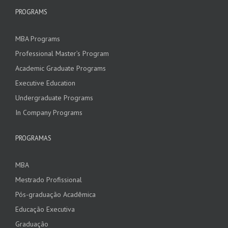
PROGRAMS
MBA Programs
Professional Master’s Program
Academic Graduate Programs
Executive Education
Undergraduate Programs
In Company Programs
PROGRAMAS
MBA
Mestrado Profissional
Pós-graduação Acadêmica
Educação Executiva
Graduação