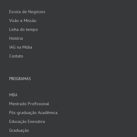
Escola de Negócios
Visão e Missão
Linha do tempo
História
IAG na Mídia
Contato
PROGRAMAS
MBA
Mestrado Profissional
Pós-graduação Acadêmica
Educação Executiva
Graduação