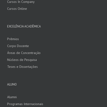
Cursos In Company
Cursos Online
EXCELÊNCIA ACADÊMICA
Prêmios
Corpo Docente
Áreas de Concentração
Núcleos de Pesquisa
Teses e Dissertações
ALUNO
Alumni
Programas Internacionais