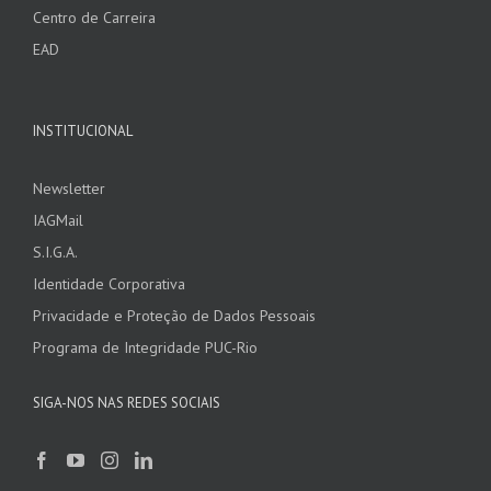
Centro de Carreira
EAD
INSTITUCIONAL
Newsletter
IAGMail
S.I.G.A.
Identidade Corporativa
Privacidade e Proteção de Dados Pessoais
Programa de Integridade PUC-Rio
SIGA-NOS NAS REDES SOCIAIS