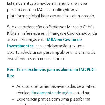
Estamos entusiasmados em anunciar a nova
parceria entre o
IAG
e a
TradingView
, a
plataforma global líder em análises de mercado.
Sob a coordenação do Professor Marcelo Cabús
Klötzle, referência em Finanças e Coordenador da
área de Finanças e do
MBA em Gestão de
Investimentos
, essa colaboração traz uma
oportunidade única para impulsionar o ensino de
investimentos em nossos cursos.
Benefícios exclusivos para os alunos do IAG PUC-
Rio:
Acesso a ferramentas avançadas de análise
técnica,
fundamentos de ações
e trading;
Experiência prática com uma plataforma