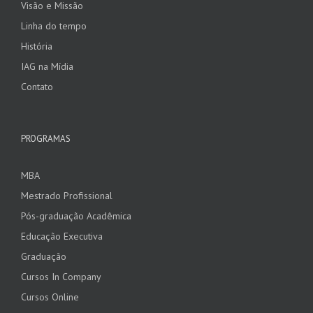
Visão e Missão
Linha do tempo
História
IAG na Mídia
Contato
PROGRAMAS
MBA
Mestrado Profissional
Pós-graduação Acadêmica
Educação Executiva
Graduação
Cursos In Company
Cursos Online