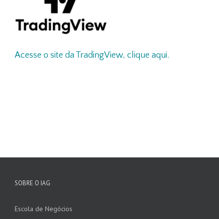
Acesse o site da TradingView, clique aqui.
SOBRE O IAG
Escola de Negócios