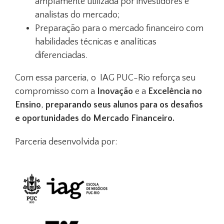
amplamente utilizada por investidores e
analistas do mercado;
Preparação para o mercado financeiro com
habilidades técnicas e analíticas
diferenciadas.
Com essa parceria, o IAG PUC-Rio reforça seu
compromisso com a
Inovação
e a
Excelência no
Ensino
,
preparando seus alunos para os desafios
e oportunidades do Mercado Financeiro.
Parceria desenvolvida por: