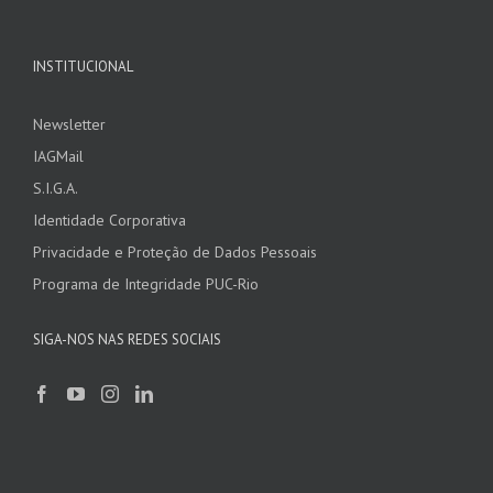
INSTITUCIONAL
Newsletter
IAGMail
S.I.G.A.
Identidade Corporativa
Privacidade e Proteção de Dados Pessoais
Programa de Integridade PUC-Rio
SIGA-NOS NAS REDES SOCIAIS