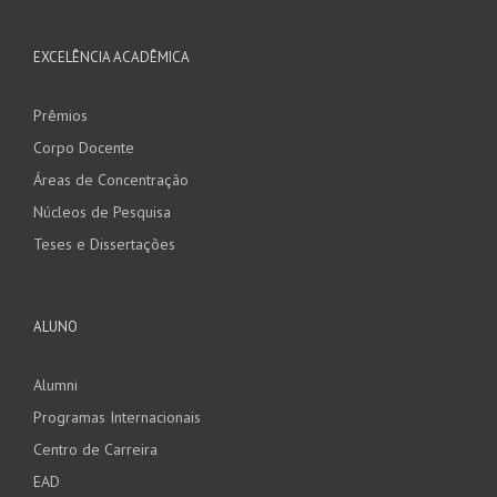
EXCELÊNCIA ACADÊMICA
Prêmios
Corpo Docente
Áreas de Concentração
Núcleos de Pesquisa
Teses e Dissertações
ALUNO
Alumni
Programas Internacionais
Centro de Carreira
EAD