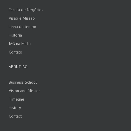
Escola de Negócios
Visão e Missão
Linha do tempo
História
IAG na Mídia
Contato
ABOUT IAG
Business School
Vision and Mission
Timeline
History
Contact