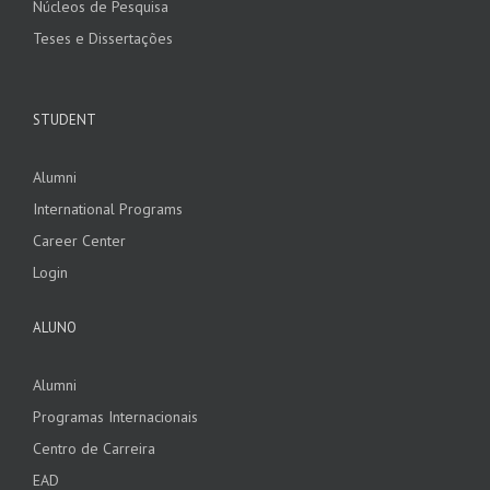
Núcleos de Pesquisa
Teses e Dissertações
STUDENT
Alumni
International Programs
Career Center
Login
ALUNO
Alumni
Programas Internacionais
Centro de Carreira
EAD