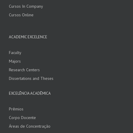
Cursos In Company
Cursos Online
ACADEMIC EXCELENCE
Faculty
Majors
Research Centers
Dissertations and Theses
EXCELÊNCIA ACADÊMICA
Prêmios
Corpo Docente
Áreas de Concentração