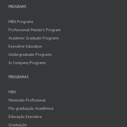
PROGRAMS
MBA Programs
Professional Master’s Program
Academic Graduate Programs
Executive Education
Undergraduate Programs
In Company Programs
PROGRAMAS
MBA
Mestrado Profissional
Pós-graduação Acadêmica
Educação Executiva
Graduação