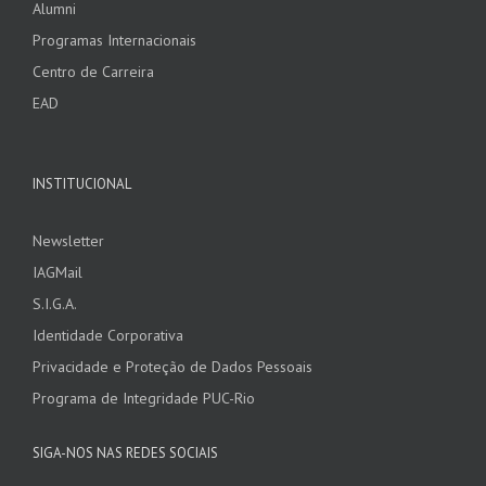
Alumni
Programas Internacionais
Centro de Carreira
EAD
INSTITUCIONAL
Newsletter
IAGMail
S.I.G.A.
Identidade Corporativa
Privacidade e Proteção de Dados Pessoais
Programa de Integridade PUC-Rio
SIGA-NOS NAS REDES SOCIAIS