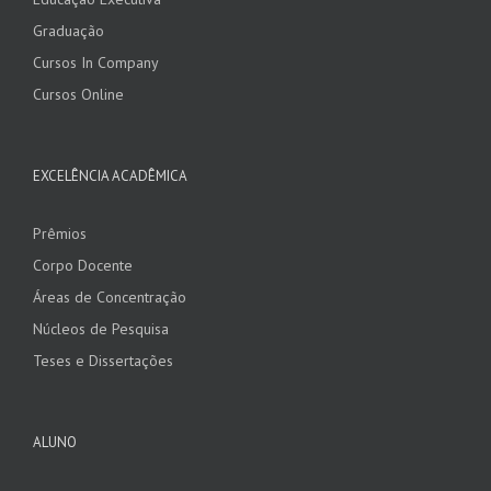
Graduação
Cursos In Company
Cursos Online
EXCELÊNCIA ACADÊMICA
Prêmios
Corpo Docente
Áreas de Concentração
Núcleos de Pesquisa
Teses e Dissertações
ALUNO