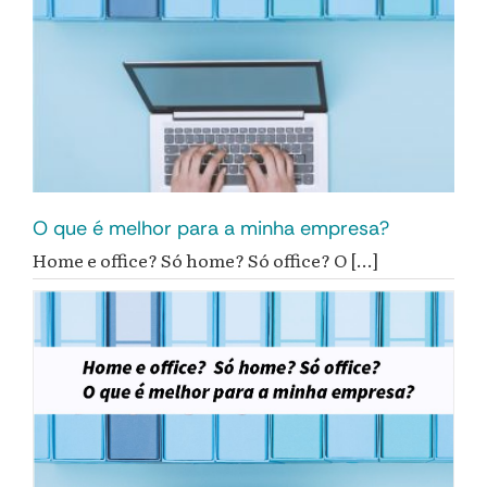
O que é melhor para a minha empresa?
Home e office? Só home? Só office? O [...]