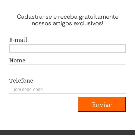
Cadastra-se e receba gratuitamente
nossos artigos exclusivos!
E-mail
Nome
Telefone