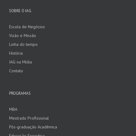
SOBRE O IAG
Escola de Negócios
Visão e Missão
Linha do tempo
História
IAG na Mídia
Contato
PROGRAMAS
MBA
Mestrado Profissional
Pós-graduação Acadêmica
Educação Executiva